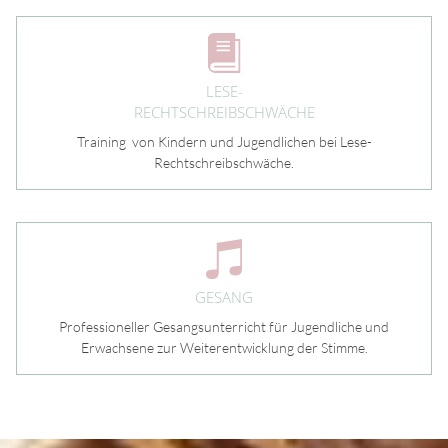
Gesang
PRAXIS
LESE-
RECHTSCHREIBSCHWÄCHE
KONTAKT
Training von Kindern und Jugendlichen bei Lese-
Rechtschreibschwäche.
GESANG
Professioneller Gesangsunterricht für Jugendliche und
Erwachsene zur Weiterentwicklung der Stimme.